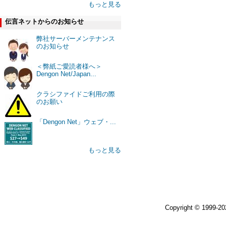
もっと見る
伝言ネットからのお知らせ
弊社サーバーメンテナンス
のお知らせ
＜弊紙ご愛読者様へ＞
Dengon Net/Japan...
クラシファイドご利用の際
のお願い
「Dengon Net」ウェブ・...
もっと見る
Copyright © 1999-2