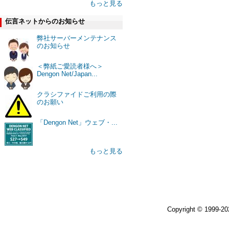
もっと見る
伝言ネットからのお知らせ
弊社サーバーメンテナンス
のお知らせ
＜弊紙ご愛読者様へ＞
Dengon Net/Japan...
クラシファイドご利用の際
のお願い
「Dengon Net」ウェブ・...
もっと見る
Copyright © 1999-2