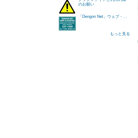
のお願い
「Dengon Net」ウェブ・...
もっと見る