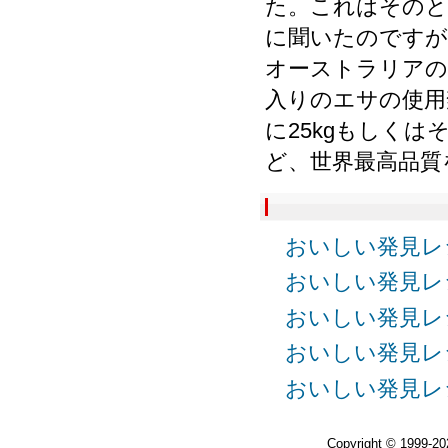
た。これはそのと
に聞いたのですが
オーストラリアの
入りのエサの使用
に25kgもしく
ど、世界最高品質
おいしい発見レ
おいしい発見レ
おいしい発見レ
おいしい発見レ
おいしい発見レ
Copyright © 1999-2