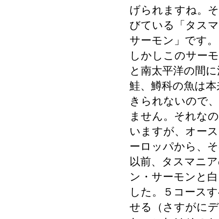
げられますね。そ
びている「タスマ
サーモン」です。
しかしこのサーモ
と南太平洋の間に
鮭、鱒科の魚は本
きられないので、
ません。それなの
いますが、オース
ーロッパから、そ
以前、タスマニアの
ン・サーモンと白
した。５コースす
せる（さすがにデ