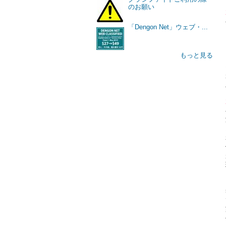
のお願い
「Dengon Net」ウェブ・...
もっと見る