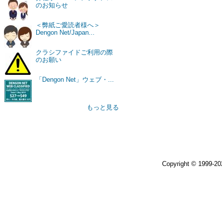
のお知らせ
＜弊紙ご愛読者様へ＞
Dengon Net/Japan...
クラシファイドご利用の際
のお願い
「Dengon Net」ウェブ・...
もっと見る
Copyright © 1999-2