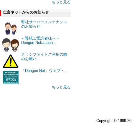
もっと見る
伝言ネットからのお知らせ
弊社サーバーメンテナンス
のお知らせ
＜弊紙ご愛読者様へ＞
Dengon Net/Japan...
クラシファイドご利用の際
のお願い
「Dengon Net」ウェブ・...
もっと見る
Copyright © 1999-2