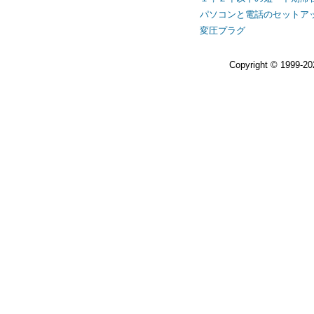
パソコンと電話のセットア
変圧プラグ
Copyright © 1999-2