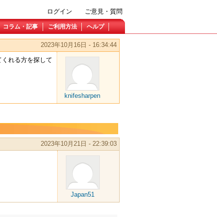
ログイン
ご意見・質問
コラム・記事
ご利用方法
ヘルプ
2023年10月16日 - 16:34:44
てくれる方を探して
knifesharpen
2023年10月21日 - 22:39:03
Japan51