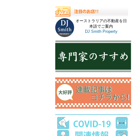
オーストラリアの不動産を日
本語でご案内
DJ Smith Property