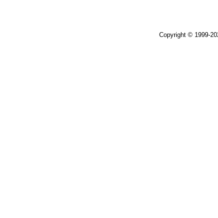
Copyright © 1999-2