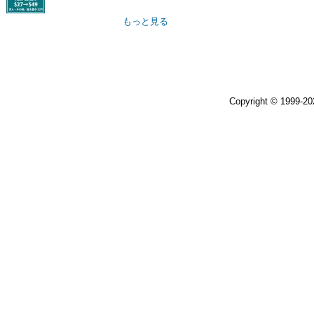
もっと見る
Copyright © 1999-2