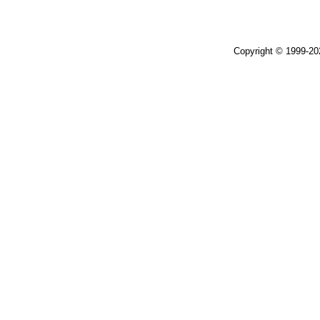
Copyright © 1999-2