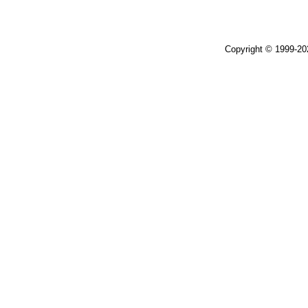
Copyright © 1999-2