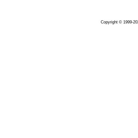
Copyright © 1999-2