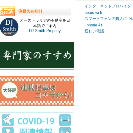
インターネットプロバイダ
optus wi-fi
スマートフォンの購入につ
オーストラリアの不動産を日
i phone 4s
本語でご案内
DJ Smith Property
怪しい電話