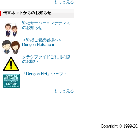
もっと見る
伝言ネットからのお知らせ
弊社サーバーメンテナンス
のお知らせ
＜弊紙ご愛読者様へ＞
Dengon Net/Japan...
クラシファイドご利用の際
のお願い
「Dengon Net」ウェブ・...
もっと見る
Copyright © 1999-2