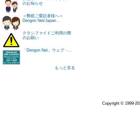
のお知らせ
＜弊紙ご愛読者様へ＞
Dengon Net/Japan...
クラシファイドご利用の際
のお願い
「Dengon Net」ウェブ・...
もっと見る
Copyright © 1999-2