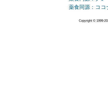
薬食同源：ココナ
Copyright © 1999-2