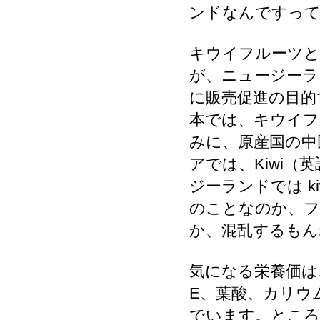
ンドなんですっ
キウイフルーツと
が、ニュージーラ
に販売促進の目的
本では、キウイフ
みに、原産国の中
アでは、Kiwi
ジーランドでは ki
のことなのか、フ
か、混乱するもん
気になる栄養価は
E、葉酸、カリウ
でいます。ところ