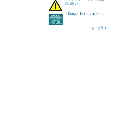
のお願い
「Dengon Net」ウェブ・...
もっと見る