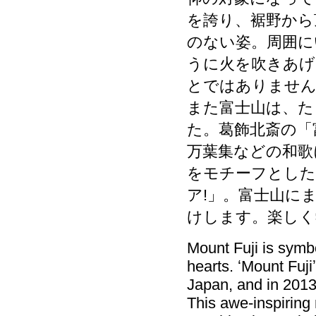
を誇り、裾野から
のない姿。周囲に
うに火を吹きあげ
とではありませ
また富士山は、た
た。葛飾北斎の「
万葉集などの和歌
をモチーフとした
ア!」。富士山に
けします。楽しく
Mount Fuji is symb
hearts. ʻMount Fuji
Japan, and in 2013 
This awe-inspiring