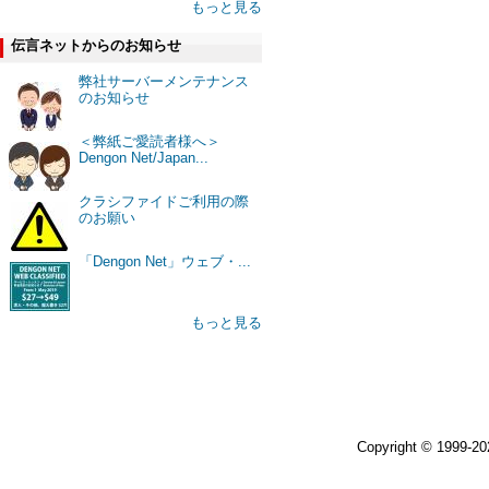
もっと見る
伝言ネットからのお知らせ
弊社サーバーメンテナンス
のお知らせ
＜弊紙ご愛読者様へ＞
Dengon Net/Japan...
クラシファイドご利用の際
のお願い
「Dengon Net」ウェブ・...
もっと見る
Copyright © 1999-2