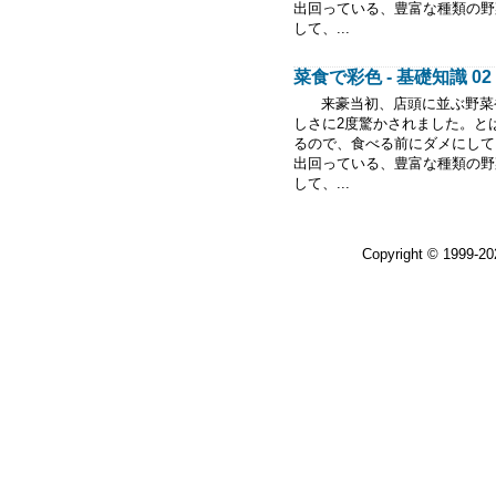
出回っている、豊富な種類の野
して、...
菜食で彩色 - 基礎知識 02
来豪当初、店頭に並ぶ野菜や
しさに2度驚かされました。と
るので、食べる前にダメにして
出回っている、豊富な種類の野
して、...
Copyright © 1999-2