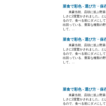
菜食で彩色 - 選び方・
来豪当初、店頭に並ぶ野菜や
しさに2度驚かされました。と
るので、食べる前にダメにして
出回っている、豊富な種類の野
して、...
菜食で彩色 - 選び方・
来豪当初、店頭に並ぶ野菜や
しさに2度驚かされました。と
るので、食べる前にダメにして
出回っている、豊富な種類の野
して、...
菜食で彩色 - 選び方・
来豪当初、店頭に並ぶ野菜や
しさに2度驚かされました。と
るので、食べる前にダメにして