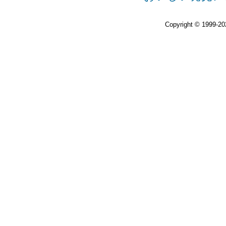
Copyright © 1999-2