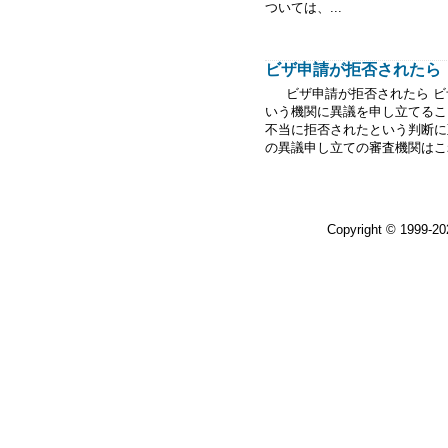
ついては、...
ビザ申請が拒否されたら（20
ビザ申請が拒否されたら ビザ
いう機関に異議を申し立てるこ
不当に拒否されたという判断に
の異議申し立ての審査機関はこれまで「Ad
Copyright © 1999-2