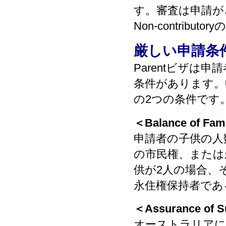
す。審査は申請が
Non-contrib
厳しい申請条
Parentビザ
条件があります。
の2つの条件です
＜Balance of Fam
申請者の子供の人
の市民権、または
供が2人の場合、
永住権保持者であ
＜Assurance of S
オーストラリアに