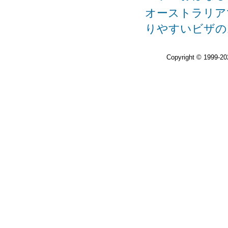
オーストラリアで
りやすいビザの
Copyright © 1999-2