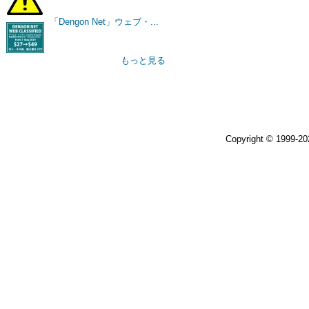
「Dengon Net」ウェブ・...
もっと見る
Copyright © 1999-2