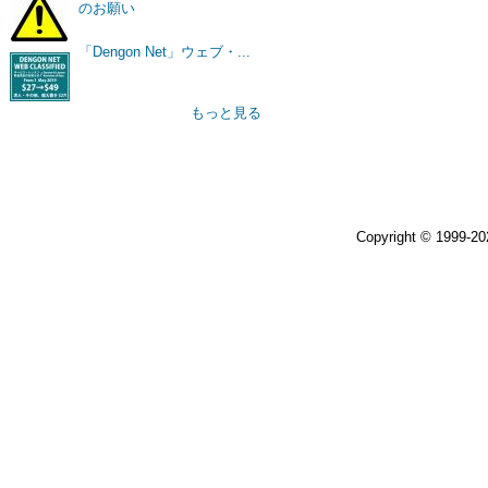
のお願い
「Dengon Net」ウェブ・...
もっと見る
Copyright © 1999-2