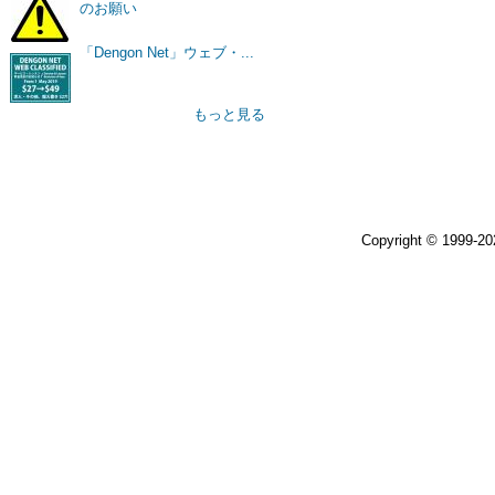
のお願い
「Dengon Net」ウェブ・...
もっと見る
Copyright © 1999-2