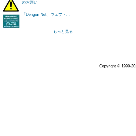
のお願い
「Dengon Net」ウェブ・...
もっと見る
Copyright © 1999-2