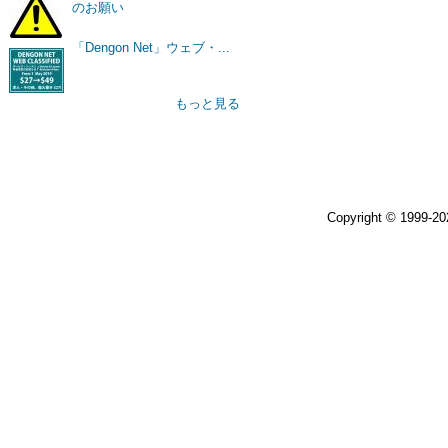
のお願い
「Dengon Net」ウェブ・...
もっと見る
Copyright © 1999-2