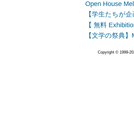
Open House
【学生たちが企画・運
【 無料 Exhibitio
【文学の祭典】Melbou
Copyright © 1999-2