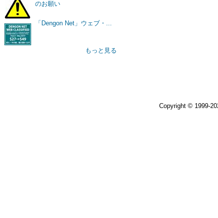
のお願い
「Dengon Net」ウェブ・...
もっと見る
Copyright © 1999-2