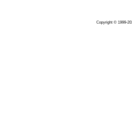
Copyright © 1999-2