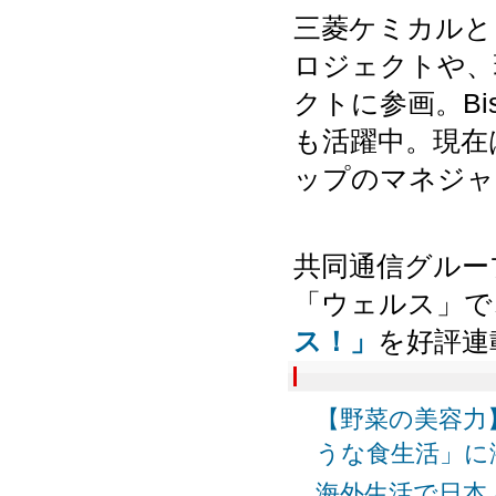
三菱ケミカルと
ロジェクトや、
クトに参画。
Bi
も活躍中。現在
ップのマネジャ
共同通信グルー
「ウェルス」で
ス！」
を好評連
【野菜の美容力
うな食生活」に潜
海外生活で日本