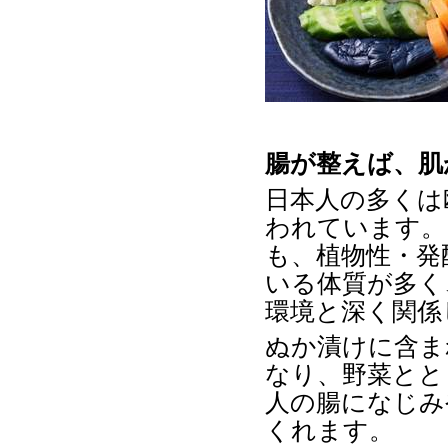
腸が整えば、肌
日本人の多くは
われています。
も、植物性・発
いる体質が多く
環境と深く関係
ぬか漬けに含ま
なり、野菜とと
人の腸になじみ
くれます。