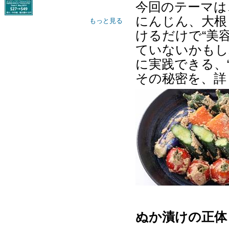
今回のテーマは
にんじん、大根
もっと見る
けるだけで
“
美
ていないかもし
に実践できる、
その秘密を、詳
ぬか漬けの正体