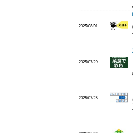
2025/08/01
2025/07/29
2025/07/25