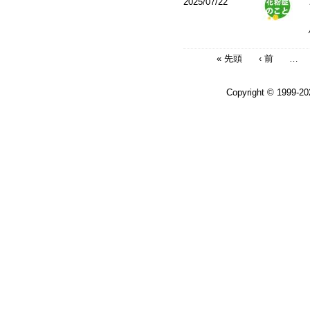
2025/07/22
« 先頭
‹ 前
…
Copyright © 1999-2