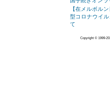
国手続きオンラ
【在メルボルン
型コロナウイル
て
Copyright © 1999-2