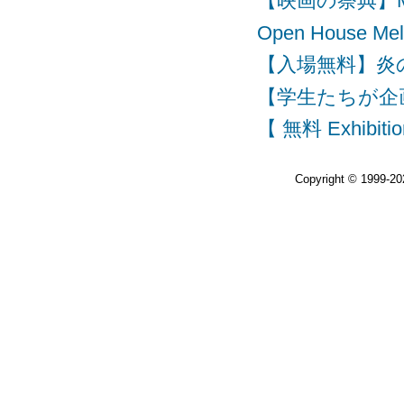
【映画の祭典】Melbour
Open House
【入場無料】炎の祭典 F
【学生たちが企画・運
【 無料 Exhibitio
Copyright © 1999-2