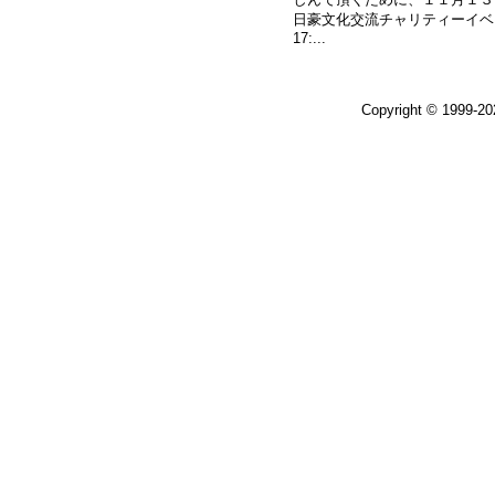
日豪文化交流チャリティーイベント
17:...
Copyright © 1999-2