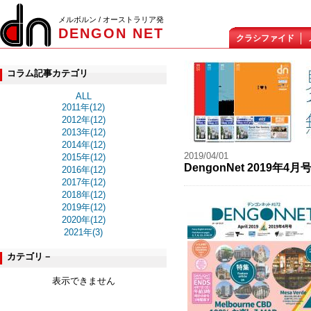
メルボルン / オーストラリア発
DENGON NET
クラシファイド
コラム記事カテゴリ
ALL
2011年(12)
2012年(12)
2013年(12)
2014年(12)
2019/04/01
2015年(12)
DengonNet 2019年
2016年(12)
2017年(12)
2018年(12)
2019年(12)
2020年(12)
2021年(3)
カテゴリ－
表示できません