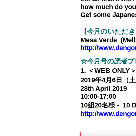
how much do you 
Get some Japanese
【今月のいただき
Mesa Verde (Mel
http://www.dengo
☆今月号の読者プ
1. ＜WEB ONLY＞ T
2019年4月6日（土）- 
28th April 2019
10:00-17:00
10組20名様 - 10 D
http://www.dengo