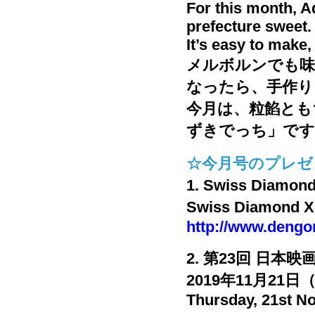
For this month, A
prefecture sweet.
It’s easy to make,
メルボルンでも味
なったら、手作り
今月は、粒餡とも
ずきでっち」です
☆今月号のプレゼント☆Fo
1. Swiss Di
Swiss Diamond X
http://www.dengo
2. 第23回 日本映画祭 /
2019年11月21
Thursday, 21st N