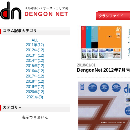
メルボルン / オーストラリア発
DENGON NET
クラシファイド
コラム記事カテゴリ
ALL
2011年(12)
2012年(12)
2013年(12)
2014年(12)
2018/01/01
2015年(12)
DengonNet 2012年
2016年(12)
2017年(12)
2018年(12)
2019年(12)
2020年(12)
2021年(3)
カテゴリ－
表示できません