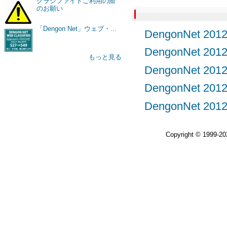
クラシファイドご利用の際
のお願い
「Dengon Net」ウェブ・...
DengonNet 
DengonNet 
もっと見る
DengonNet 
DengonNet 
DengonNet 
Copyright © 1999-2