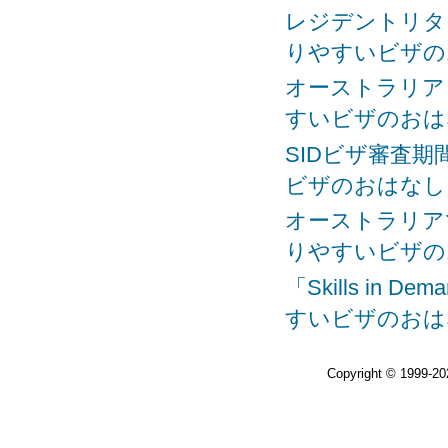
レジデントリター
りやすいビザの
オーストラリアビ
すいビザのおは
SIDビザ審査期間
ビザのおはなし
オーストラリアで
りやすいビザの
「Skills in
すいビザのおは
Copyright © 1999-2