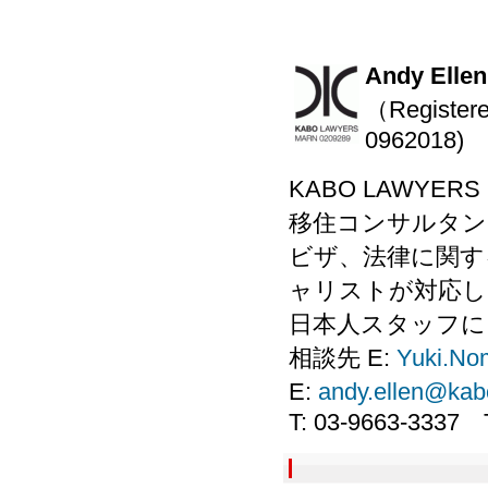
Andy E
（Registere
0962018)
KABO LAWYE
移住コンサルタン
ビザ、法律に関す
ャリストが対応し
日本人スタッフに
相談先 E:
Yuki.No
E:
andy.ellen@kab
T: 03-9663-3337 T2