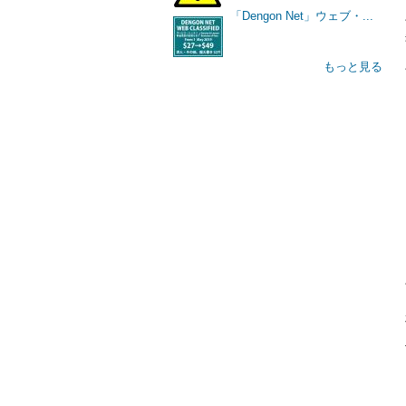
「Dengon Net」ウェブ・...
もっと見る