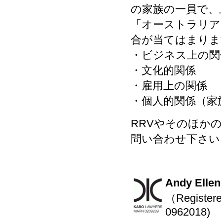
の家族の一員で、
「オーストラリア
合が当てはまりま
・ビジネス上の関
・文化的関係
・雇用上の関係
・個人的関係（家
RRVやそのほかの
問い合わせ下さい
Andy E
（Registere
0962018)