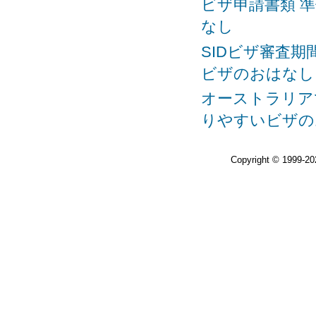
ビザ申請書類 準
なし
SIDビザ審査期間
ビザのおはなし
オーストラリアで
りやすいビザの
Copyright © 1999-2