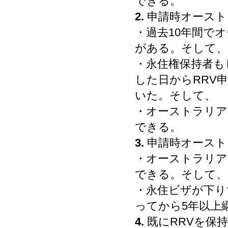
できる。
2.
申請時オースト
・過去10年間で
がある。そして、
・永住権保持者も
した日からRRV
いた。そして、
・オーストラリア
できる。
3.
申請時オースト
・オーストラリア
できる。そして、
・永住ビザが下り
ってから5年以上
4.
既にRRVを保