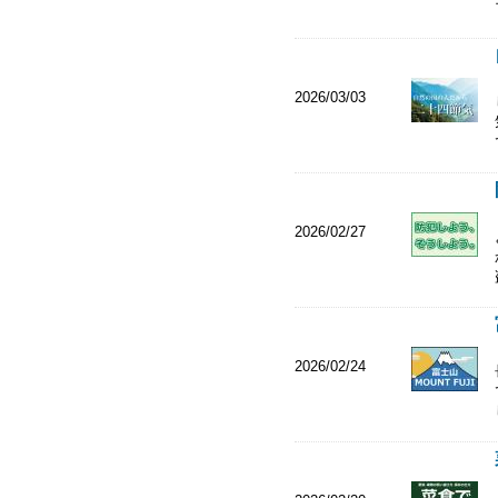
2026/03/03
2026/02/27
2026/02/24