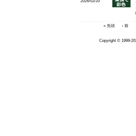
2026/02/20
« 先頭
‹ 前
Copyright © 1999-2