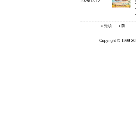
2025/12/12
« 先頭
‹ 前
Copyright © 1999-2