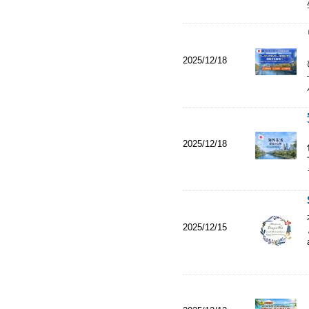
2025/12/18
2025/12/18
2025/12/15