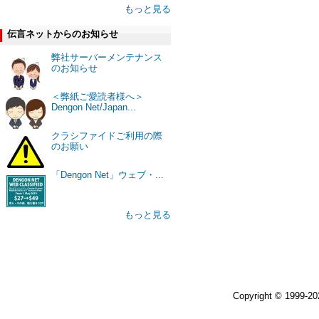
もっと見る
伝言ネットからのお知らせ
弊社サーバーメンテナンス
のお知らせ
＜弊紙ご愛読者様へ＞
Dengon Net/Japan...
クラシファイドご利用の際
のお願い
「Dengon Net」ウェブ・...
もっと見る
Copyright © 1999-2