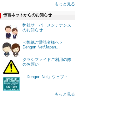
もっと見る
伝言ネットからのお知らせ
弊社サーバーメンテナンス
のお知らせ
＜弊紙ご愛読者様へ＞
Dengon Net/Japan...
クラシファイドご利用の際
のお願い
「Dengon Net」ウェブ・...
もっと見る