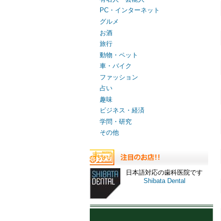
PC・インターネット
グルメ
お酒
旅行
動物・ペット
車・バイク
ファッション
占い
趣味
ビジネス・経済
学問・研究
その他
日本語対応の歯科医院です
Shibata Dental