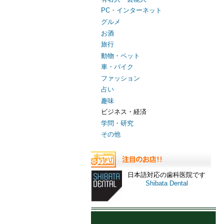
PC・インターネット
グルメ
お酒
旅行
動物・ペット
車・バイク
ファッション
占い
趣味
ビジネス・経済
学問・研究
その他
日本語対応の歯科医院です
Shibata Dental